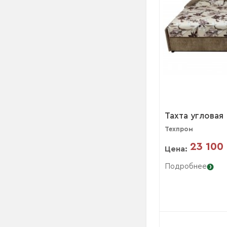
Тахта угловая
Техпром
23 100
Цена:
Подробнее