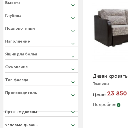
Высота
Глубина
Подлокотники
Наполнение
Ящик для белья
Основание
Диван-кровать
Тип фасада
Техпром
23 850
Производитель
Цена:
Подробнее
Прямые диваны
Угловые диваны