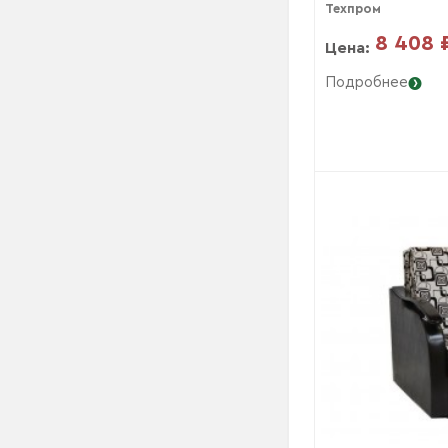
Техпром
8 408 
Цена:
Подробнее