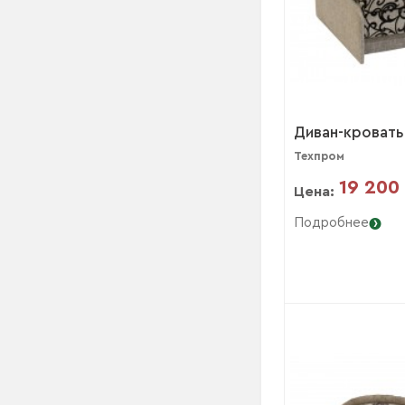
Диван-кровать
Техпром
19 200
Цена:
Подробнее