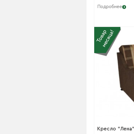
Подробнее
Кресло "Лена