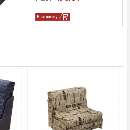
В корзину