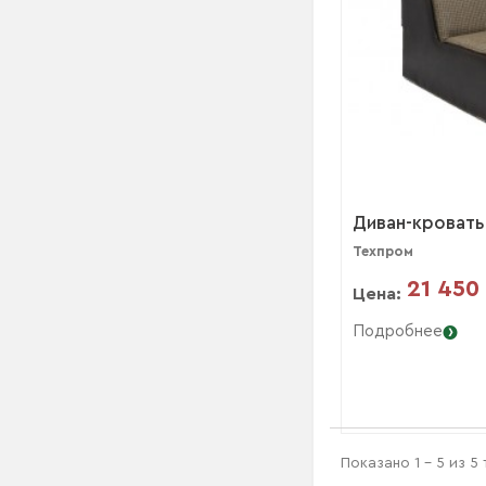
Диван-кровать
Техпром
21 450
Цена:
Подробнее
Показано 1 - 5 из 5