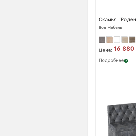
Скамья "Роден
Бон Мебель
16 880
Цена:
Подробнее