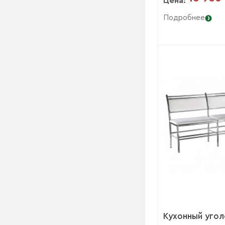
Цена:
Подробнее
Кухонный уго