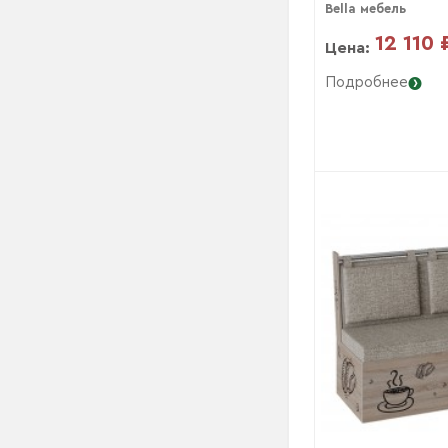
Bella мебель
12 110 
Цена:
Подробнее