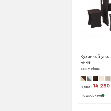
Кухонный уголо
мини
Бон Мебель
14 280
Цена:
Подробнее