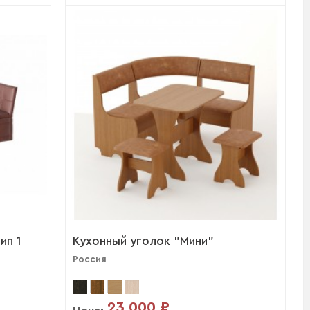
ип 1
Кухонный уголок "Мини"
Россия
23 000 ₽