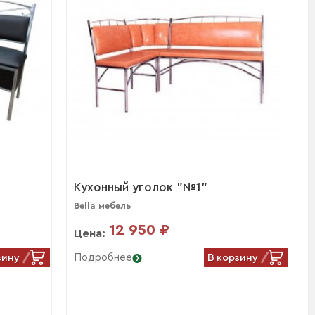
Кухонный уголок "№1"
Bella мебель
12 950 ₽
Цена:
зину
В корзину
Подробнее