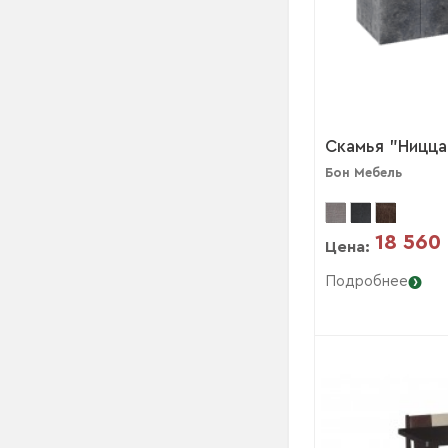
Скамья "Ницца
Бон Мебель
18 560
Цена:
Подробнее