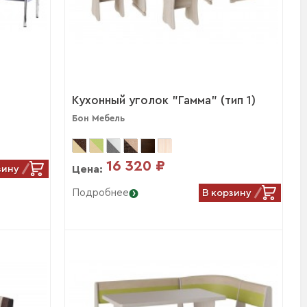
Кухонный уголок "Гамма" (тип 1)
Бон Мебель
16 320 ₽
зину
Цена:
В корзину
Подробнее