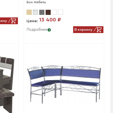
Бон Мебель
13 400 ₽
зину
Цена:
В корзину
Подробнее