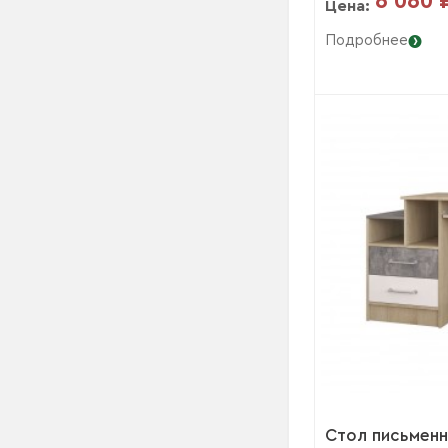
6 060 
Цена:
Подробнее
Стол письмен