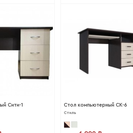
ый Сити-1
Стол компьютерный СК-6
Стиль