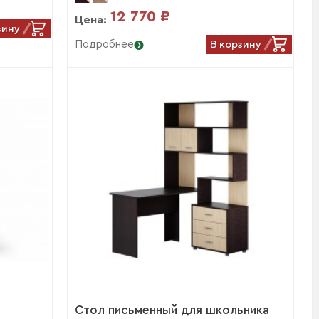
12 770 ₽
Цена:
зину
В корзину
Подробнее
Стол письменный для школьника