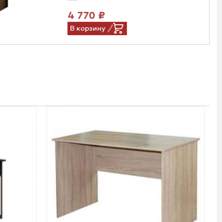
4 770 ₽
В корзину