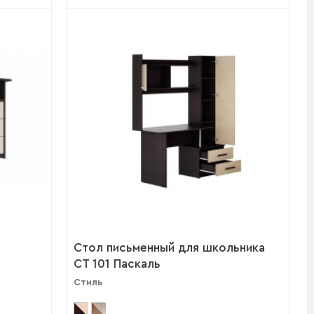
Стол письменный для школьника
СТ 101 Паскаль
Стиль