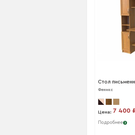
Стол письменн
Феникс
7 400 
Цена:
Подробнее