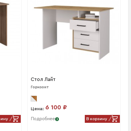
Стол Лайт
Горизонт
6 100 ₽
Цена:
зину
В корзину
Подробнее