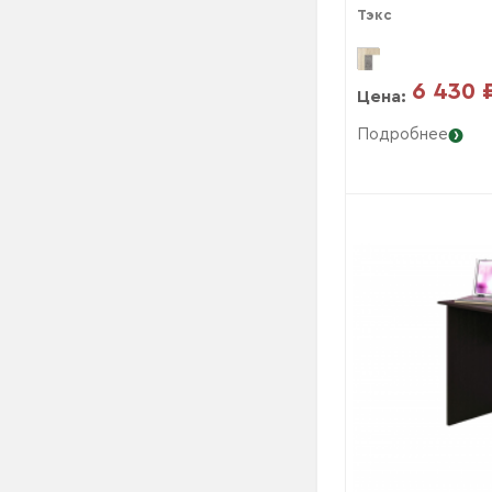
Тэкс
6 430 
Цена:
Подробнее