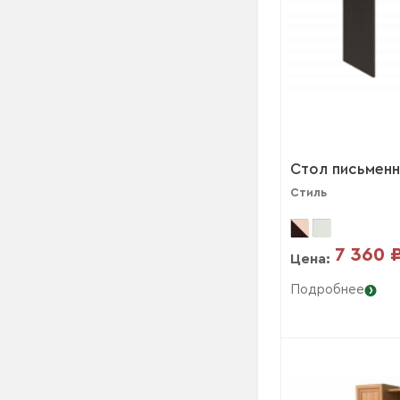
Стол письменн
Стиль
7 360 
Цена:
Подробнее