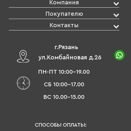
Компания
Покупателю
Контакты
г.Рязань
ул.Комбайновая д.26
ПН-ПТ 10:00-19.00
СБ 10:00-17.00
ВС 10.00-15.00
СПОСОБЫ ОПЛАТЫ: