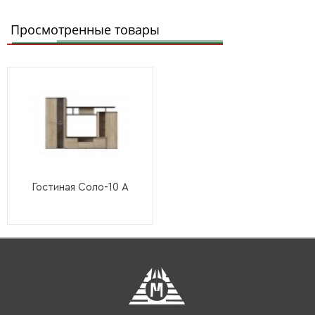
Просмотренные товары
Гостиная Соло-10 А