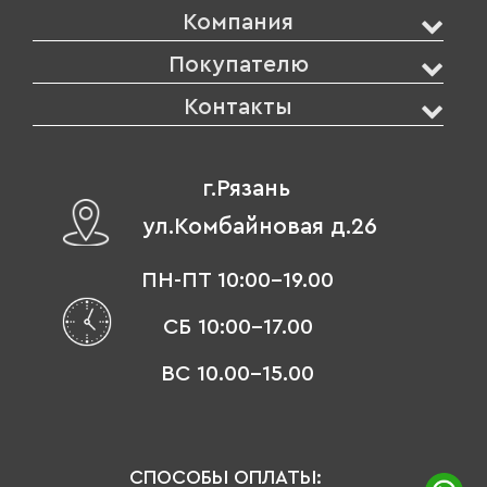
Компания
Покупателю
Контакты
г.Рязань
ул.Комбайновая д.26
ПН-ПТ 10:00-19.00
СБ 10:00-17.00
ВС 10.00-15.00
СПОСОБЫ ОПЛАТЫ: