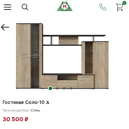
0
Гостиная Соло-10 А
Производитель:
Стиль
30 500 ₽