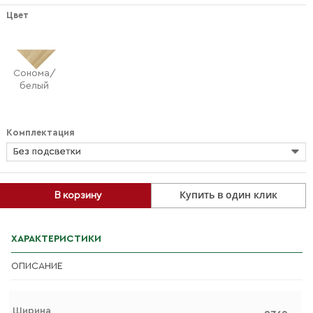
Цвет
Сонома/
белый
Комплектация
Без подсветки
Купить в один клик
В корзину
ХАРАКТЕРИСТИКИ
ОПИСАНИЕ
Ширина