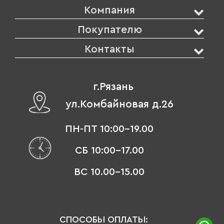
Компания
Покупателю
Контакты
г.Рязань
ул.Комбайновая д.26
ПН-ПТ 10:00-19.00
СБ 10:00-17.00
ВС 10.00-15.00
СПОСОБЫ ОПЛАТЫ: