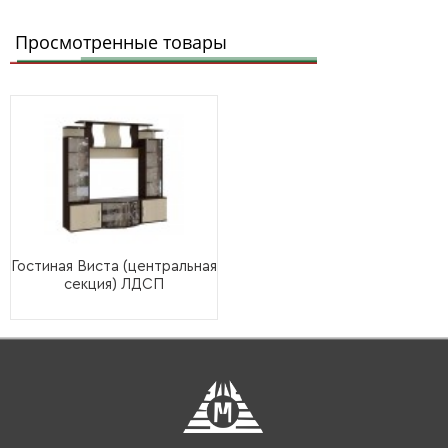
Просмотренные товары
Гостиная Виста (центральная
секция) ЛДСП