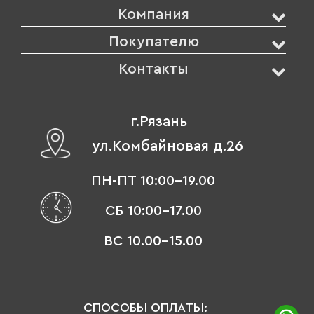
Компания
Покупателю
Контакты
г.Рязань
ул.Комбайновая д.26
ПН-ПТ 10:00-19.00
СБ 10:00-17.00
ВС 10.00-15.00
СПОСОБЫ ОПЛАТЫ: