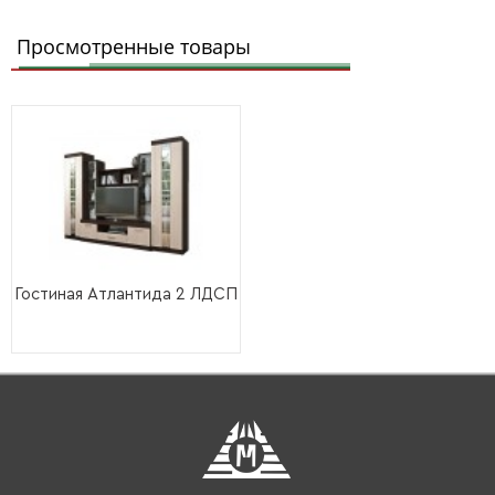
Просмотренные товары
Гостиная Атлантида 2 ЛДСП