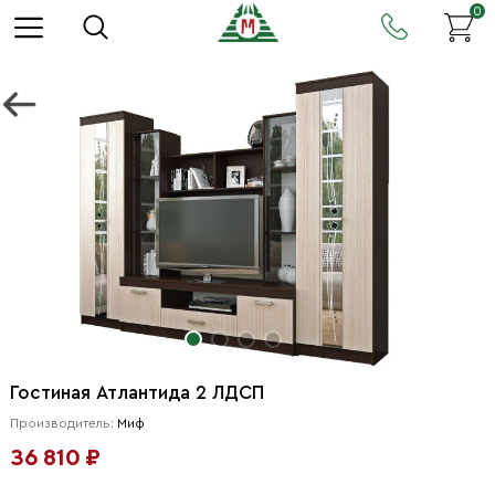
0
Гостиная Атлантида 2 ЛДСП
Производитель:
Миф
36 810 ₽