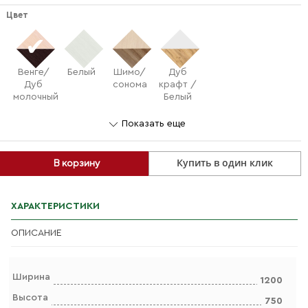
Цвет
Венге/
Белый
Шимо/
Дуб
Дуб
сонома
крафт /
молочный
Белый
Показать еще
Купить в один клик
В корзину
ХАРАКТЕРИСТИКИ
ОПИСАНИЕ
Ширина
1200
Высота
750