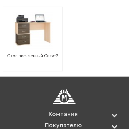
Стол письменный Сити-2
Компания
Покупателю