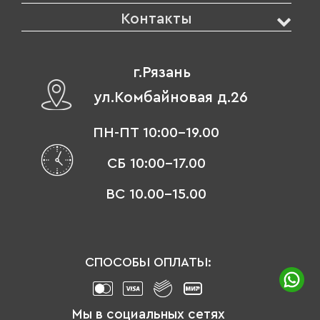
Контакты
г.Рязань
ул.Комбайновая д.26
ПН-ПТ 10:00-19.00
СБ 10:00-17.00
ВС 10.00-15.00
СПОСОБЫ ОПЛАТЫ:
Мы в социальных сетях