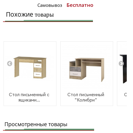
Бесплатно
Самовывоз
Похожие
товары
Стол письменный с
Стол письменный
Сто
ящиками...
"Колибри"
Просмотренные товары