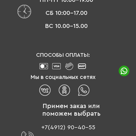
СБ 10:00-17.00
ВС 10.00-15.00
СПОСОБЫ ОПЛАТЫ:
Мы в социальных сетях
Примем заказ или
поможем выбрать
+7(4912) 90-40-55