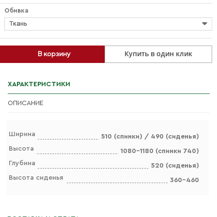
Обивка
Ткань
Купить в один клик
В корзину
ХАРАКТЕРИСТИКИ
ОПИСАНИЕ
Ширина
510 (спинки) / 490 (сиденья)
Высота
1080-1180 (спинки 740)
Глубина
520 (сиденья)
Высота сиденья
360-460