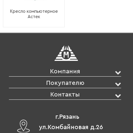
Кресло компьютерное
Астек
Компания
Покупателю
Контакты
г.Рязань
ул.Комбайновая д.26