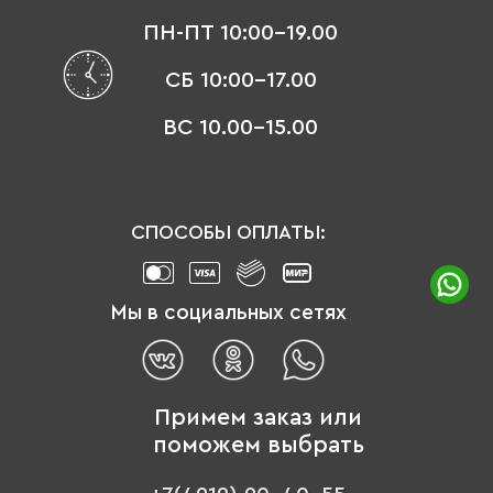
ПН-ПТ 10:00-19.00
СБ 10:00-17.00
ВС 10.00-15.00
СПОСОБЫ ОПЛАТЫ:
Мы в социальных сетях
Примем заказ или
поможем выбрать