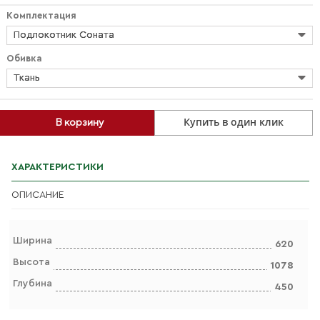
Комплектация
Подлокотник Соната
Обивка
Ткань
Купить в один клик
В корзину
ХАРАКТЕРИСТИКИ
ОПИСАНИЕ
Ширина
620
Высота
1078
Глубина
450