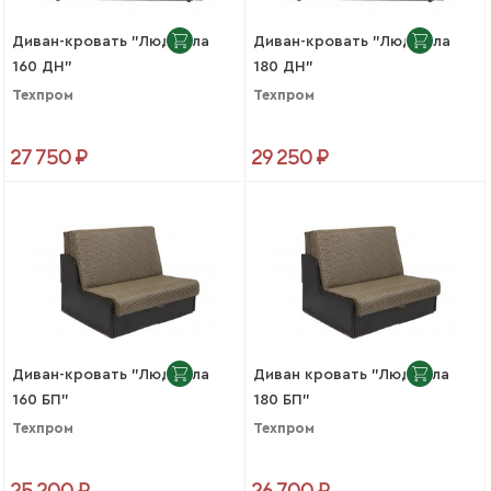
Диван-кровать "Людмила
Диван-кровать "Людмила
160 ДН"
180 ДН"
Техпром
Техпром
27 750 ₽
29 250 ₽
Диван-кровать "Людмила
Диван кровать "Людмила
160 БП"
180 БП"
Техпром
Техпром
25 200 ₽
26 700 ₽