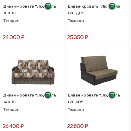
Диван-кровать "Людмила
Диван-кровать "Людмила
100 ДН"
120 ДН"
Техпром
Техпром
24 000 ₽
25 350 ₽
Диван-кровать "Людмила
Диван кровать "Людмила
140 ДН"
120 БП"
Техпром
Техпром
26 400 ₽
22 800 ₽