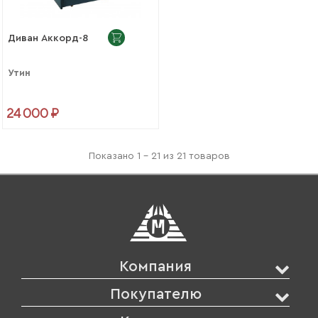
Диван Аккорд-8
Утин
24 000 ₽
Показано 1 - 21 из 21 товаров
Компания
Покупателю