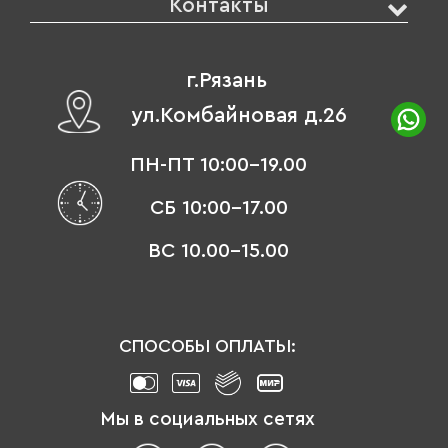
Контакты
г.Рязань
ул.Комбайновая д.26
ПН-ПТ 10:00-19.00
СБ 10:00-17.00
ВС 10.00-15.00
СПОСОБЫ ОПЛАТЫ:
Мы в социальных сетях