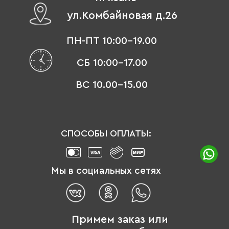
ул.Комбайновая д.26
ПН-ПТ 10:00-19.00
СБ 10:00-17.00
ВС 10.00-15.00
СПОСОБЫ ОПЛАТЫ:
Мы в социальных сетях
Примем заказ или