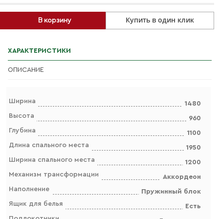
Купить в один клик
В корзину
ХАРАКТЕРИСТИКИ
ОПИСАНИЕ
Ширина
1480
Высота
960
Глубина
1100
Длина спального места
1950
Ширина спального места
1200
Механизм трансформации
Аккордеон
Наполнение
Пружинный блок
Ящик для белья
Есть
Подлокотники