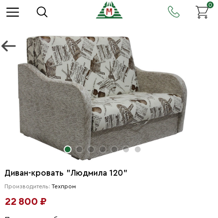
0
Диван-кровать "Людмила 120"
Производитель:
Техпром
22 800 ₽