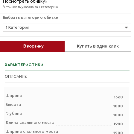
Посмотреть обивку
*Стоимость указана за 1 категорию
Выбрать категорию обивки
1 Категория
Купить в один клик
В корзину
ХАРАКТЕРИСТИКИ
ОПИСАНИЕ
Ширина
1360
Высота
1000
Глубина
1000
Длина спального места
1980
Ширина спального места
1200