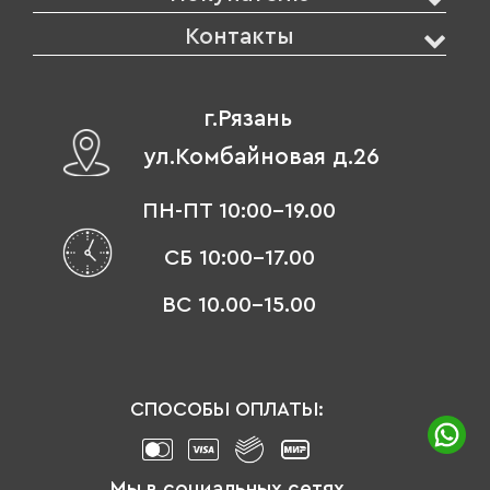
Контакты
г.Рязань
ул.Комбайновая д.26
ПН-ПТ 10:00-19.00
СБ 10:00-17.00
ВС 10.00-15.00
СПОСОБЫ ОПЛАТЫ:
Мы в социальных сетях