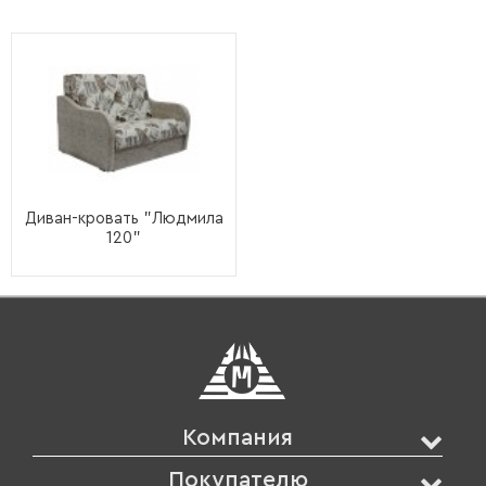
Диван-кровать "Людмила
120"
Компания
Покупателю