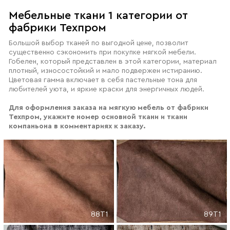
Мебельные ткани 1 категории от
фабрики Техпром
Большой выбор тканей по выгодной цене, позволит
существенно сэкономить при покупке мягкой мебели.
Гобелен, который представлен в этой категории, материал
плотный, износостойкий и мало подвержен истиранию.
Цветовая гамма включает в себя пастельные тона для
любителей уюта, и яркие краски для энергичных людей.
Для оформления заказа на мягкую мебель от фабрики
Техпром, укажите номер основной ткани и ткани
компаньона в комментариях к заказу.
88T1
89T1