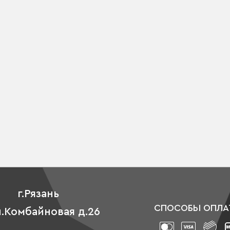
г.Рязань
СПОСОБЫ ОПЛА
л.Комбайновая д.26