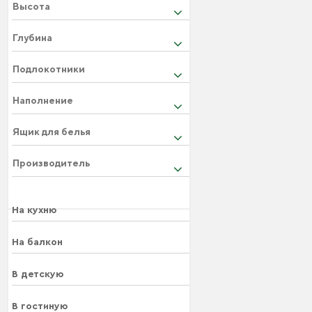
Высота
Глубина
Подлокотники
Наполнение
Ящик для белья
Производитель
На кухню
На балкон
В детскую
В гостиную