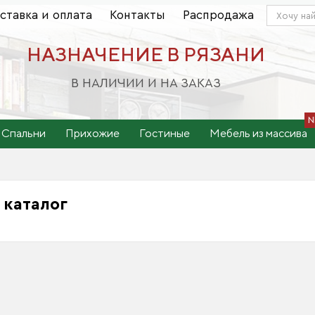
ставка и оплата
Контакты
Распродажа
НАЗНАЧЕНИЕ В РЯЗАНИ
В НАЛИЧИИ И НА ЗАКАЗ
Спальни
Прихожие
Гостиные
Мебель из массива
е
каталог