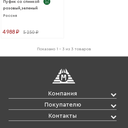
Пуфик со спинкой
розовый,зеленый
Россия
4 988 ₽
5 250 ₽
Показано 1 - 3 из 3 товаров
Компания
Покупателю
Контакты