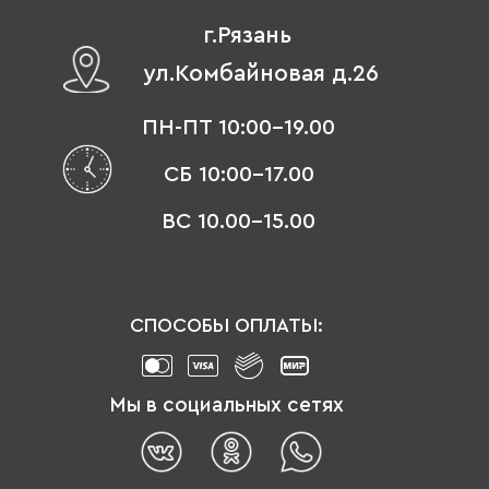
г.Рязань
ул.Комбайновая д.26
ПН-ПТ 10:00-19.00
СБ 10:00-17.00
ВС 10.00-15.00
СПОСОБЫ ОПЛАТЫ:
Мы в социальных сетях