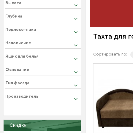
Высота
Глубина
Подлокотники
Тахта для 
Наполнение
Сортировать по:
Ящик для белья
Основание
Тип фасада
Производитель
Скидки