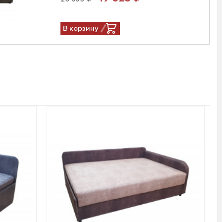
В корзину