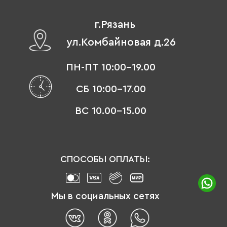
г.Рязань
ул.Комбайновая д.26
ПН-ПТ 10:00-19.00
СБ 10:00-17.00
ВС 10.00-15.00
СПОСОБЫ ОПЛАТЫ:
Мы в социальных сетях