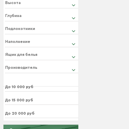
Высота
Глубина
Подлокотники
Наполнение
Ящик для белья
Производитель
До 10 000 руб
До 15 000 руб
До 20 000 руб