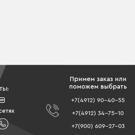
Примем заказ или
поможем выбрать
ТЫ:
+7(4912) 90-40-55
сетях
+7(4912) 34-75-10
+7(900) 609-27-03