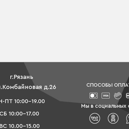
г.Рязань
СПОСОБЫ ОПЛА
л.Комбайновая д.26
-ПТ 10:00-19.00
Мы в социальных 
СБ 10:00-17.00
ВС 10.00-15.00