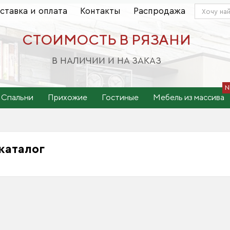
ставка и оплата
Контакты
Распродажа
СТОИМОСТЬ В РЯЗАНИ
В НАЛИЧИИ И НА ЗАКАЗ
Спальни
Прихожие
Гостиные
Мебель из массива
каталог