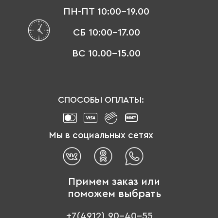
ПН-ПТ 10:00-19.00
СБ 10:00-17.00
ВС 10.00-15.00
СПОСОБЫ ОПЛАТЫ:
Мы в социальных сетях
Примем заказ или
поможем выбрать
+7(4912) 90-40-55