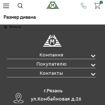
0
Размер дивана
Фильтр
Компания
Покупателю
Контакты
г.Рязань
ул.Комбайновая д.26