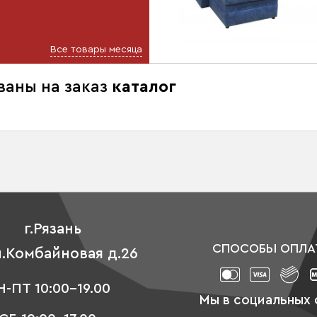
Все товары месяца
ваны на заказ
каталог
г.Рязань
СПОСОБЫ ОПЛА
л.Комбайновая д.26
-ПТ 10:00-19.00
Мы в социальных 