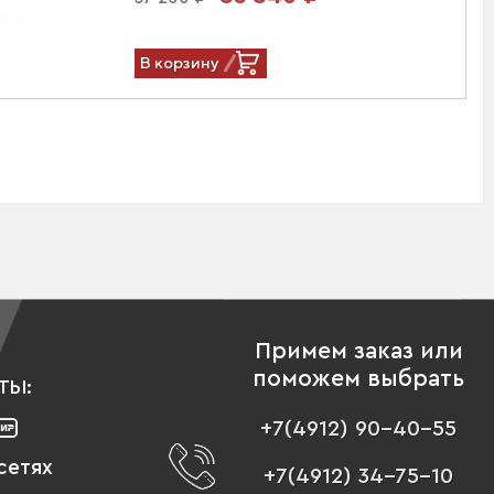
В корзину
Примем заказ или
поможем выбрать
ТЫ:
+7(4912) 90-40-55
сетях
+7(4912) 34-75-10