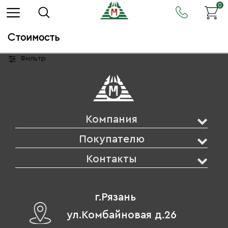
0
Стоимость
Фильтр
Компания
Покупателю
Контакты
г.Рязань
ул.Комбайновая д.26