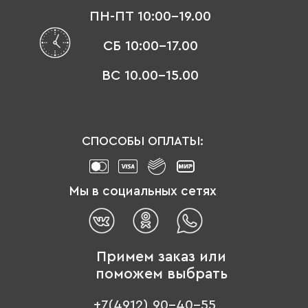
ПН-ПТ 10:00-19.00
СБ 10:00-17.00
ВС 10.00-15.00
СПОСОБЫ ОПЛАТЫ:
Мы в социальных сетях
Примем заказ или
поможем выбрать
+7(4912) 90-40-55