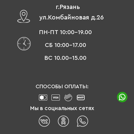
г.Рязань
ул.Комбайновая д.26
ПН-ПТ 10:00-19.00
СБ 10:00-17.00
ВС 10.00-15.00
СПОСОБЫ ОПЛАТЫ:
Мы в социальных сетях