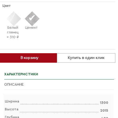
Цвет
Белый
Цемент
глянец
+ 310 ₽
Купить в один клик
В корзину
ХАРАКТЕРИСТИКИ
ОПИСАНИЕ
Ширина
1300
Высота
2015
Глубина