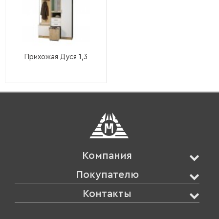
Прихожая Дуся 1,3
Компания
Покупателю
Контакты