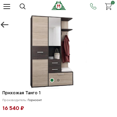
0
Прихожая Танго 1
Производитель:
Горизонт
16 540 ₽