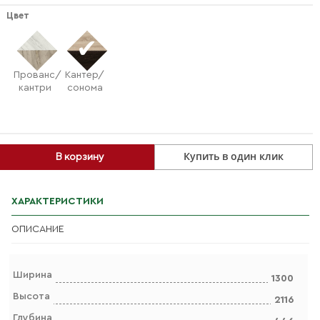
Цвет
Прованс/
Кантер/
кантри
сонома
Купить в один клик
В корзину
ХАРАКТЕРИСТИКИ
ОПИСАНИЕ
Ширина
1300
Высота
2116
Глубина