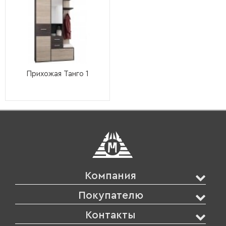
Прихожая Танго 1
Компания
Покупателю
Контакты