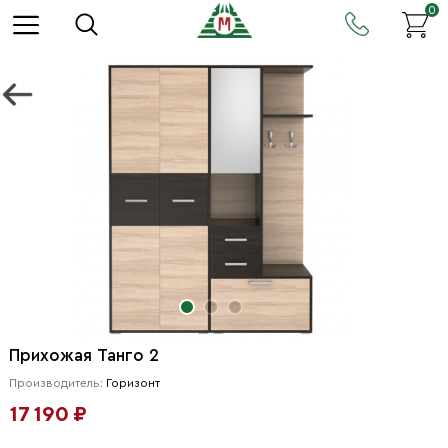
0
Прихожая Танго 2
Производитель:
Горизонт
17 190 ₽