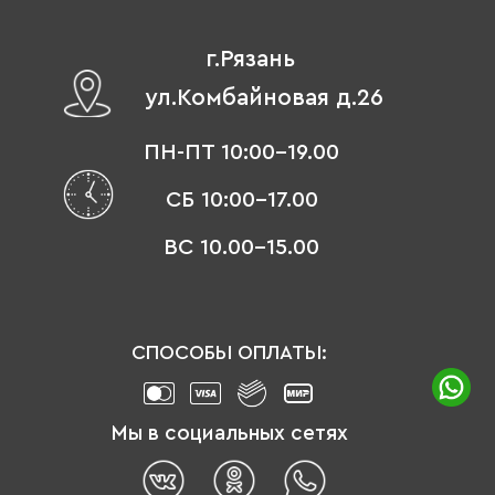
г.Рязань
ул.Комбайновая д.26
ПН-ПТ 10:00-19.00
СБ 10:00-17.00
ВС 10.00-15.00
СПОСОБЫ ОПЛАТЫ:
Мы в социальных сетях