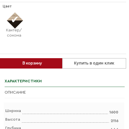
Цвет
Кантер/
сонома
Купить в один клик
В корзину
ХАРАКТЕРИСТИКИ
ОПИСАНИЕ
Ширина
1600
Высота
2116
Глубина