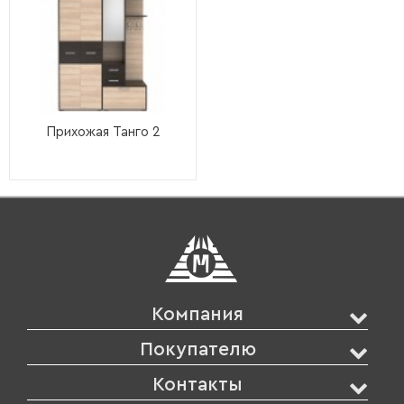
Прихожая Танго 2
Компания
Покупателю
Контакты