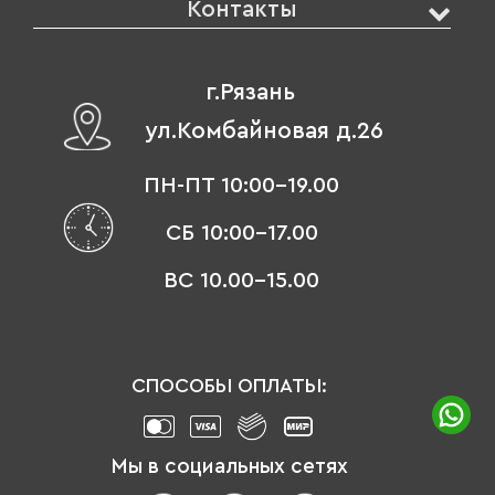
Контакты
г.Рязань
ул.Комбайновая д.26
ПН-ПТ 10:00-19.00
СБ 10:00-17.00
ВС 10.00-15.00
СПОСОБЫ ОПЛАТЫ:
Мы в социальных сетях