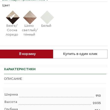
Цвет
Венге/
Шимо
Белый
Сосна
светлый/
лоредо
тёмный
Купить в один клик
В корзину
ХАРАКТЕРИСТИКИ
ОПИСАНИЕ
Ширина
910
Высота
2035
Глубина