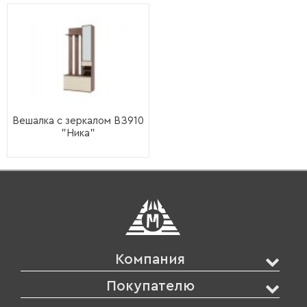
Вешалка с зеркалом ВЗ910
"Ника"
Компания
Покупателю