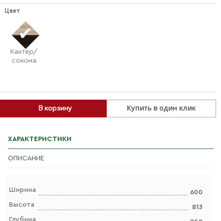
Цвет
Кантер/
сонома
Купить в один клик
В корзину
ХАРАКТЕРИСТИКИ
ОПИСАНИЕ
Ширина
600
Высота
813
Глубина