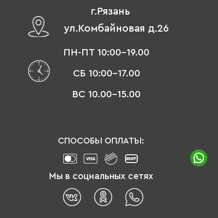
г.Рязань
ул.Комбайновая д.26
ПН-ПТ 10:00-19.00
СБ 10:00-17.00
ВС 10.00-15.00
СПОСОБЫ ОПЛАТЫ:
Мы в социальных сетях