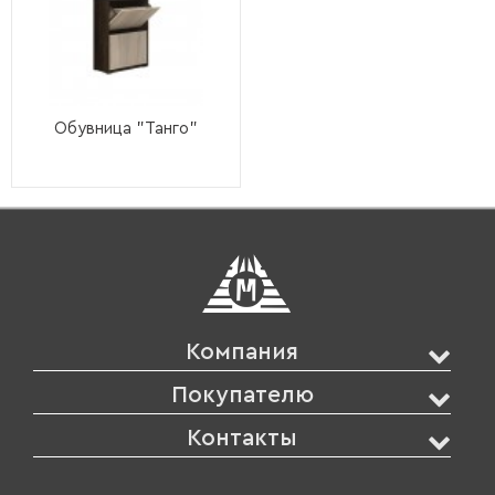
Обувница "Танго"
Компания
Покупателю
Контакты