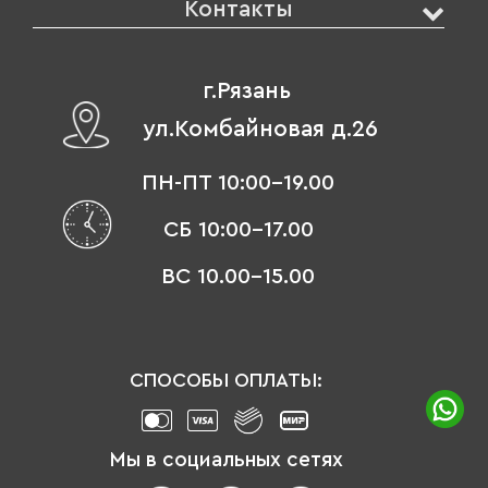
Контакты
г.Рязань
ул.Комбайновая д.26
ПН-ПТ 10:00-19.00
СБ 10:00-17.00
ВС 10.00-15.00
СПОСОБЫ ОПЛАТЫ:
Мы в социальных сетях