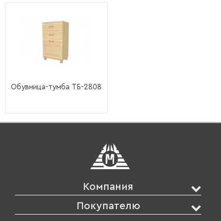
Обувница-тумба ТБ-2808
Компания
Покупателю