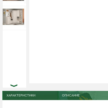
ХАРАКТЕРИСТИКИ
ОПИСАНИЕ