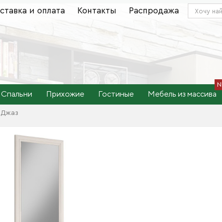
ставка и оплата
Контакты
Распродажа
Спальни
Прихожие
Гостиные
Мебель из массива
 Джаз