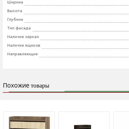
Ширина
Высота
Глубина
Тип фасада
Наличие зеркал
Наличие ящиков
Направляющие
Похожие
товары