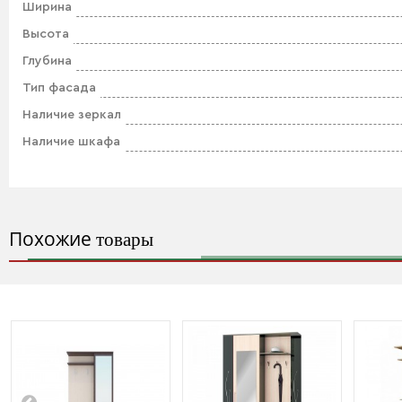
Ширина
Высота
Глубина
Тип фасада
Наличие зеркал
Наличие шкафа
Похожие
товары