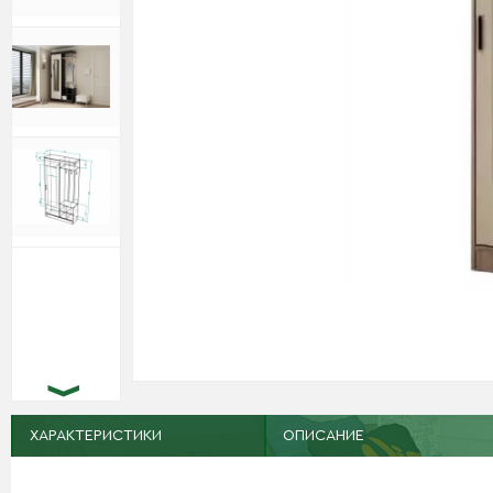
ХАРАКТЕРИСТИКИ
ОПИСАНИЕ