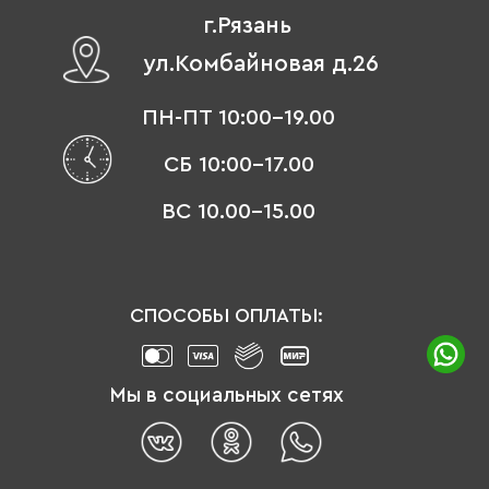
г.Рязань
ул.Комбайновая д.26
ПН-ПТ 10:00-19.00
СБ 10:00-17.00
ВС 10.00-15.00
СПОСОБЫ ОПЛАТЫ:
Мы в социальных сетях