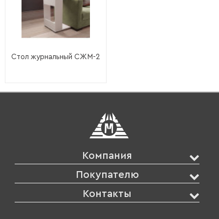
Стол журнальный СЖМ-2
Компания
Покупателю
Контакты