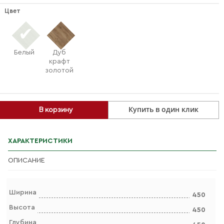
Цвет
Белый
Дуб
крафт
золотой
Купить в один клик
В корзину
ХАРАКТЕРИСТИКИ
ОПИСАНИЕ
Ширина
450
Высота
450
Глубина