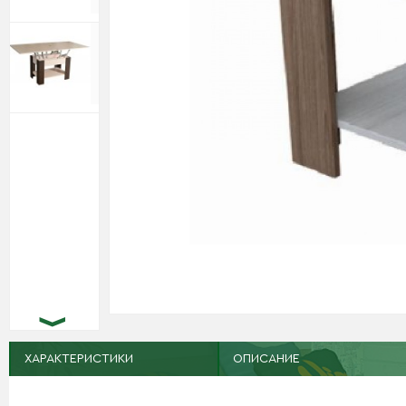
ХАРАКТЕРИСТИКИ
ОПИСАНИЕ