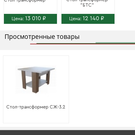
Стол трансформер
"БТС"
13 010 ₽
12 140 ₽
Цена:
Цена:
Просмотренные товары
Стол-трансформер СЖ-3.2