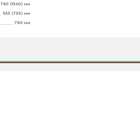
780 (1560) мм
555 (755) мм
780 мм