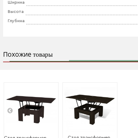
Ширина
Высота
Глубина
Похожие
товары
Стол трансформер