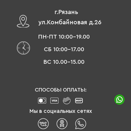
г.Рязань
ул.Комбайновая д.26
ПН-ПТ 10:00-19.00
СБ 10:00-17.00
ВС 10.00-15.00
СПОСОБЫ ОПЛАТЫ:
Мы в социальных сетях