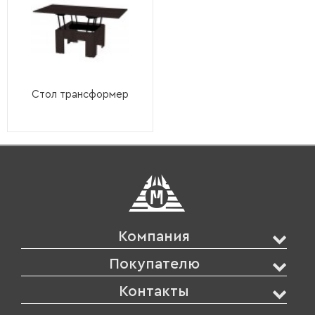
Стол трансформер
Компания
Покупателю
Контакты