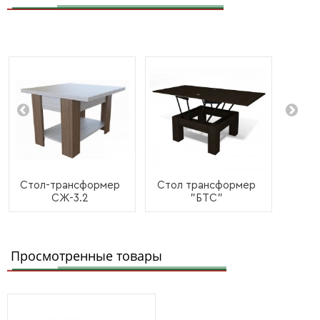
Стол-трансформер
Стол трансформер
СЖ-3.2
"БТС"
Просмотренные товары