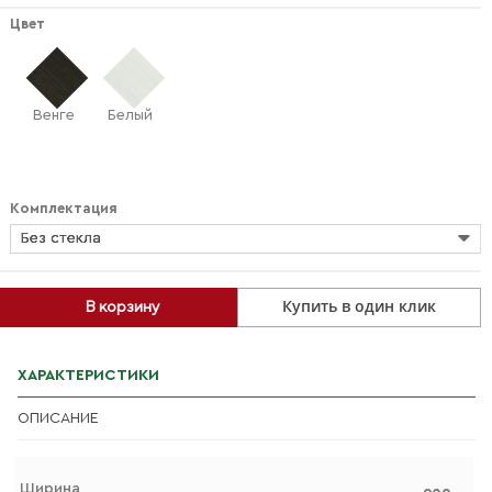
Цвет
Венге
Белый
Комплектация
Без стекла
Купить в один клик
В корзину
ХАРАКТЕРИСТИКИ
ОПИСАНИЕ
Ширина