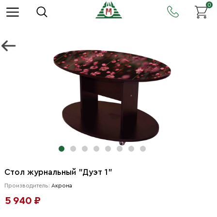
0
Стол журнальный "Дуэт 1"
Производитель:
Акрона
5 940 ₽