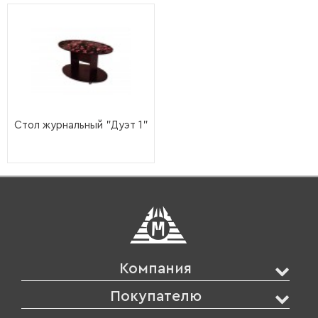
Стол журнальный "Дуэт 1"
Компания
Покупателю