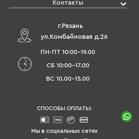
Контакты
г.Рязань
ул.Комбайновая д.26
ПН-ПТ 10:00-19.00
СБ 10:00-17.00
ВС 10.00-15.00
СПОСОБЫ ОПЛАТЫ:
Мы в социальных сетях