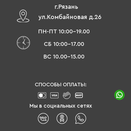
г.Рязань
ул.Комбайновая д.26
ПН-ПТ 10:00-19.00
СБ 10:00-17.00
ВС 10.00-15.00
СПОСОБЫ ОПЛАТЫ:
Мы в социальных сетях