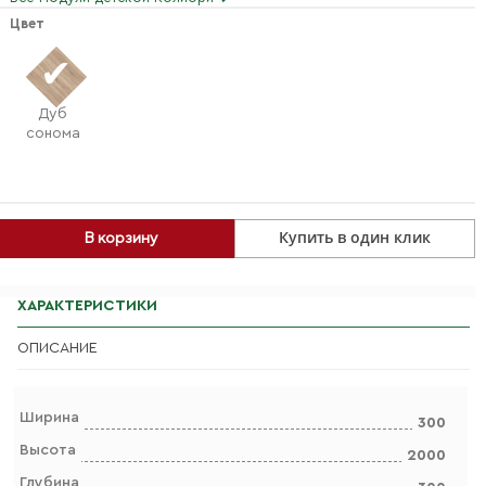
Цвет
Дуб
сонома
Купить в один клик
В корзину
ХАРАКТЕРИСТИКИ
ОПИСАНИЕ
Ширина
300
Высота
2000
Глубина