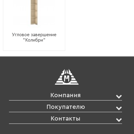
Угловое завершение
"Колибри"
Компания
Покупателю
Контакты