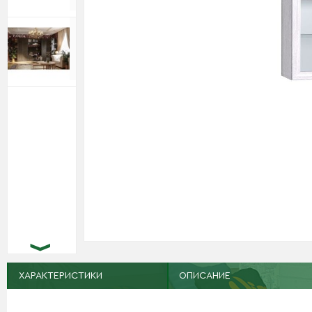
ХАРАКТЕРИСТИКИ
ОПИСАНИЕ