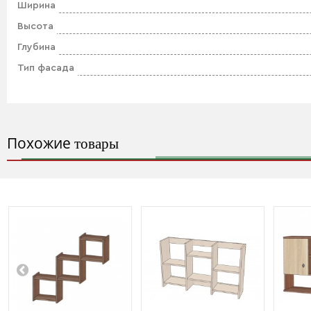
Ширина
Высота
Глубина
Тип фасада
Похожие
товары