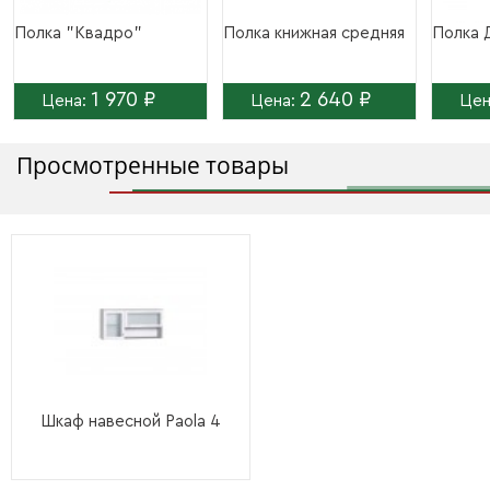
Полка "Квадро"
Полка книжная средняя
Полка 
1 970 ₽
2 640 ₽
Цена:
Цена:
Цен
Просмотренные товары
Шкаф навесной Paola 4