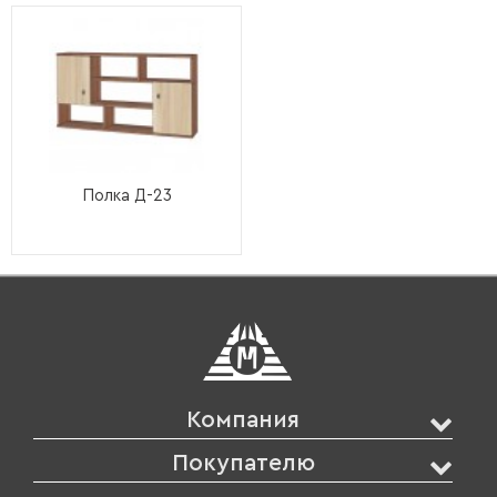
Полка Д-23
Компания
Покупателю