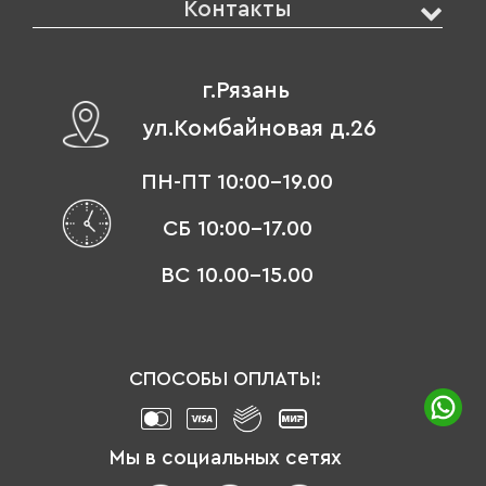
Контакты
г.Рязань
ул.Комбайновая д.26
ПН-ПТ 10:00-19.00
СБ 10:00-17.00
ВС 10.00-15.00
СПОСОБЫ ОПЛАТЫ:
Мы в социальных сетях