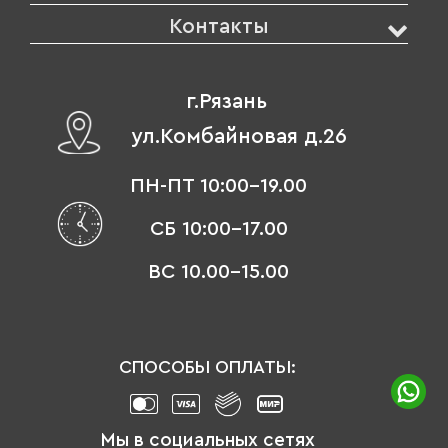
Контакты
г.Рязань
ул.Комбайновая д.26
ПН-ПТ 10:00-19.00
СБ 10:00-17.00
ВС 10.00-15.00
СПОСОБЫ ОПЛАТЫ:
Мы в социальных сетях