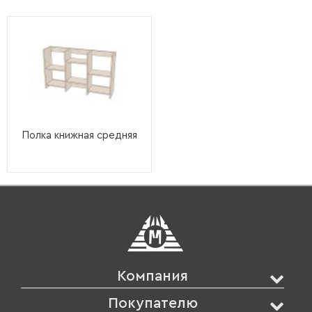
Полка книжная средняя
Компания
Покупателю