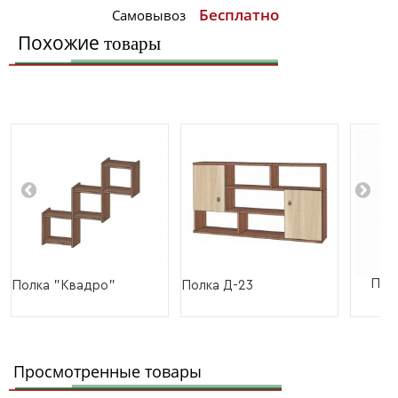
Бесплатно
Самовывоз
Похожие
товары
Пол
Полка "Квадро"
Полка Д-23
Просмотренные товары