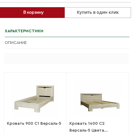
Купить в один клик
В корзину
ХАРАКТЕРИСТИКИ
ОПИСАНИЕ
Кровать 900 С1 Версаль-5
Кровать 1400 С2
Версаль-5 Цвета...