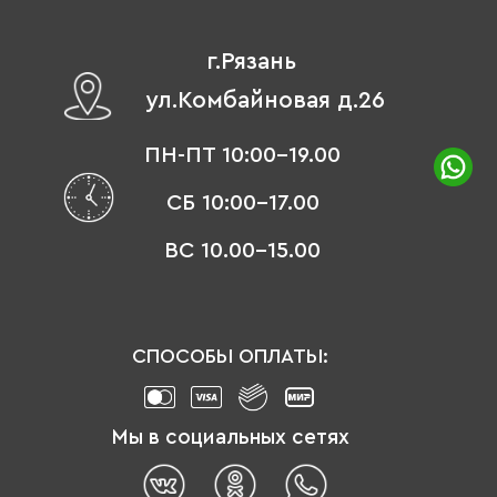
г.Рязань
ул.Комбайновая д.26
ПН-ПТ 10:00-19.00
СБ 10:00-17.00
ВС 10.00-15.00
СПОСОБЫ ОПЛАТЫ:
Мы в социальных сетях