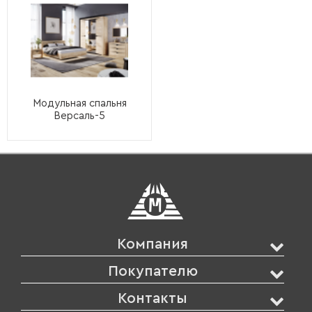
Модульная спальня
Версаль-5
Компания
Покупателю
Контакты