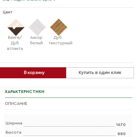
Цвет
Венге/
Анкор
Дуб
Дуб
белый
текстурный
атланта
Купить в один клик
В корзину
ХАРАКТЕРИСТИКИ
ОПИСАНИЕ
Ширина
1670
Высота
880