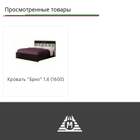
Просмотренные товары
Кровать "Бриз" 1.6 (1600)