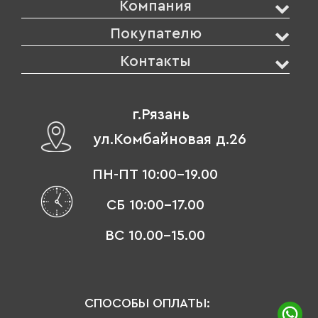
Компания
Покупателю
Контакты
г.Рязань
ул.Комбайновая д.26
ПН-ПТ 10:00-19.00
СБ 10:00-17.00
ВС 10.00-15.00
СПОСОБЫ ОПЛАТЫ: