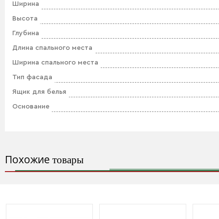
Ширина
Высота
Глубина
Длина спального места
Ширина спального места
Тип фасада
Ящик для белья
Основание
Похожие
товары