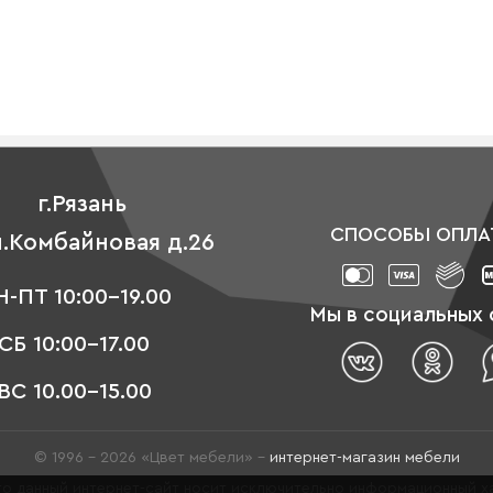
г.Рязань
СПОСОБЫ ОПЛА
л.Комбайновая д.26
-ПТ 10:00-19.00
Мы в социальных 
СБ 10:00-17.00
ВС 10.00-15.00
© 1996 - 2026 «Цвет мебели» –
интернет-магазин мебели
о данный интернет-сайт носит исключительно информационный ха