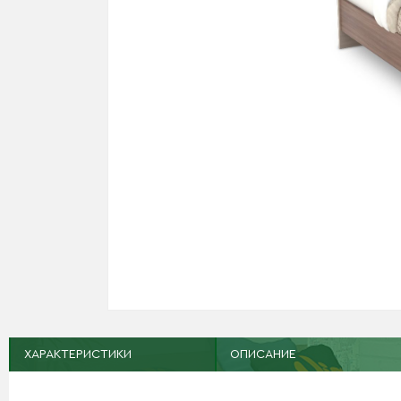
ХАРАКТЕРИСТИКИ
ОПИСАНИЕ