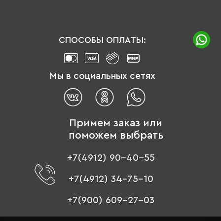
СПОСОБЫ ОПЛАТЫ:
Мы в социальных сетях
Примем заказ или
поможем выбрать
+7(4912) 90-40-55
+7(4912) 34-75-10
+7(900) 609-27-03