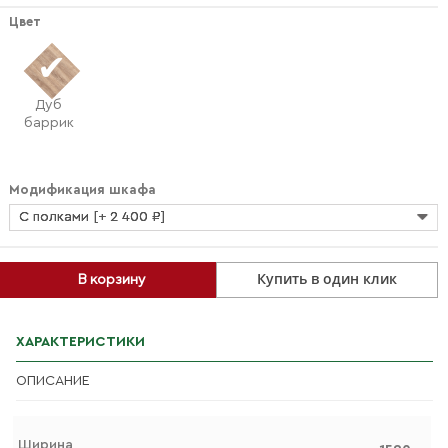
Цвет
Дуб
баррик
Модификация шкафа
С полками [+ 2 400 ₽]
Купить в один клик
В корзину
ХАРАКТЕРИСТИКИ
ОПИСАНИЕ
Ширина