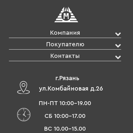
Компания
Покупателю
Контакты
г.Рязань
ул.Комбайновая д.26
ПН-ПТ 10:00-19.00
СБ 10:00-17.00
ВС 10.00-15.00