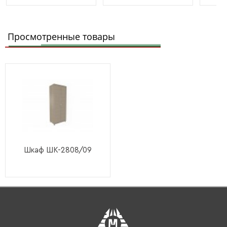
Просмотренные товары
Шкаф ШК-2808/09