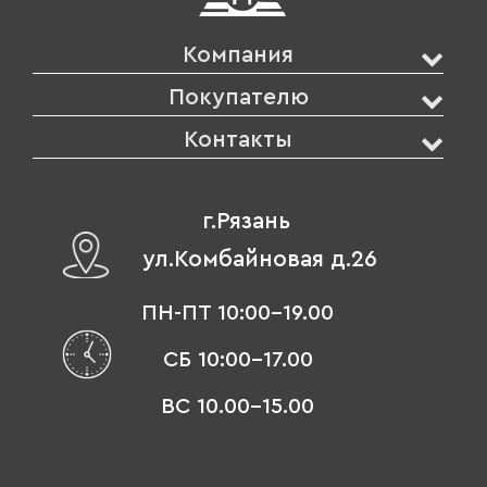
Компания
Покупателю
Контакты
г.Рязань
ул.Комбайновая д.26
ПН-ПТ 10:00-19.00
СБ 10:00-17.00
ВС 10.00-15.00