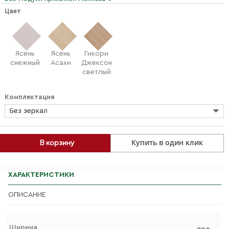
Цвет
Ясень
Ясень
Гикори
снежный
Асахи
Джексон
светлый
Комплектация
Без зеркал
Купить в один клик
В корзину
ХАРАКТЕРИСТИКИ
ОПИСАНИЕ
Ширина