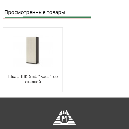
Просмотренные товары
Шкаф ШК 554 "Бася" со
скалкой