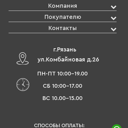
Компания
Покупателю
Контакты
г.Рязань
ул.Комбайновая д.26
ПН-ПТ 10:00-19.00
СБ 10:00-17.00
ВС 10.00-15.00
СПОСОБЫ ОПЛАТЫ: