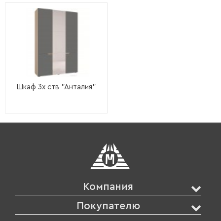
Шкаф 3х ств "Анталия"
Компания
Покупателю