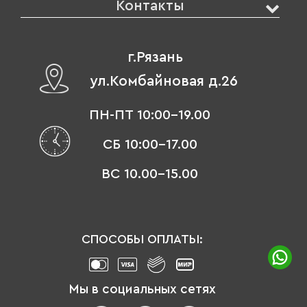
Контакты
г.Рязань
ул.Комбайновая д.26
ПН-ПТ 10:00-19.00
СБ 10:00-17.00
ВС 10.00-15.00
СПОСОБЫ ОПЛАТЫ:
Мы в социальных сетях