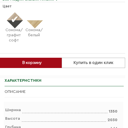
Цвет
Сонома/
Сонома/
графит
белый
софт
Купить в один клик
В корзину
ХАРАКТЕРИСТИКИ
ОПИСАНИЕ
Ширина
1350
Высота
2030
Глубина