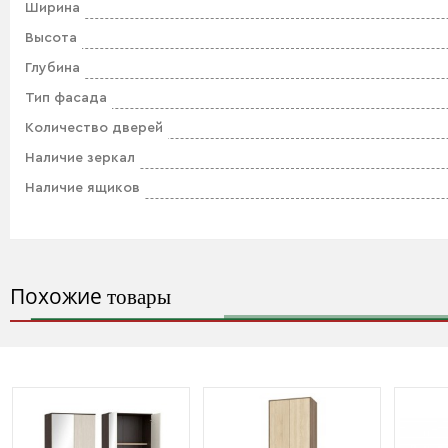
Ширина
Высота
Глубина
Тип фасада
Количество дверей
Наличие зеркал
Наличие ящиков
Похожие
товары