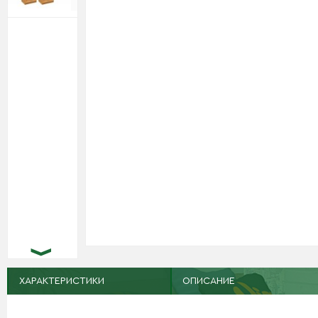
ХАРАКТЕРИСТИКИ
ОПИСАНИЕ