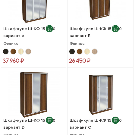
Шкаф-купе Ш-КФ 15-600
Шкаф-купе Ш-КФ 15-450
вариант A
вариант E
Феникс
Феникс
37 960 ₽
26 450 ₽
Шкаф-купе Ш-КФ 15-450
Шкаф-купе Ш-КФ 15-450
вариант D
вариант C