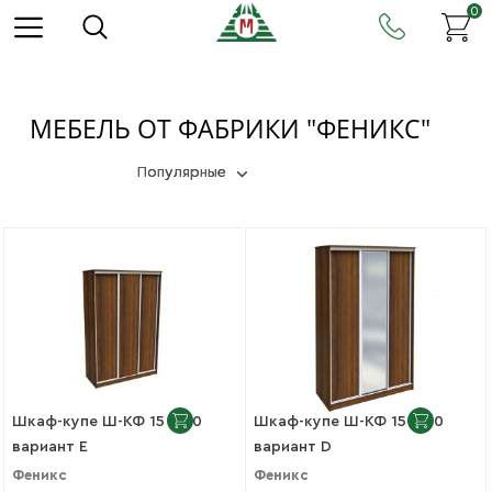
0
МЕБЕЛЬ ОТ ФАБРИКИ "ФЕНИКС"
Популярные
Шкаф-купе Ш-КФ 15-600
Шкаф-купе Ш-КФ 15-600
вариант E
вариант D
Феникс
Феникс