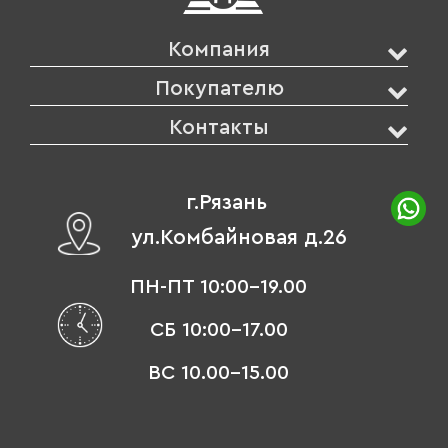
Компания
Покупателю
Контакты
г.Рязань
ул.Комбайновая д.26
ПН-ПТ 10:00-19.00
СБ 10:00-17.00
ВС 10.00-15.00