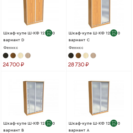
Шкаф-купе Ш-КФ 12-600
Шкаф-купе Ш-КФ 12-600
вариант D
вариант C
Феникс
Феникс
24 700 ₽
28 730 ₽
Шкаф-купе Ш-КФ 12-600
Шкаф-купе Ш-КФ 12-600
вариант B
вариант A