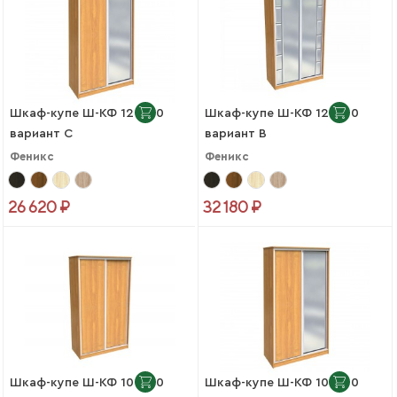
Шкаф-купе Ш-КФ 12-450
Шкаф-купе Ш-КФ 12-450
вариант C
вариант B
Феникс
Феникс
26 620 ₽
32 180 ₽
Шкаф-купе Ш-КФ 10-600
Шкаф-купе Ш-КФ 10-600