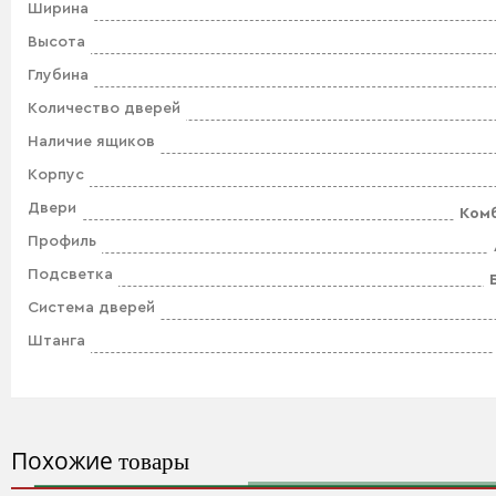
Ширина
Высота
Глубина
Количество дверей
Наличие ящиков
Корпус
Двери
Ком
Профиль
Подсветка
Система дверей
Штанга
Похожие
товары