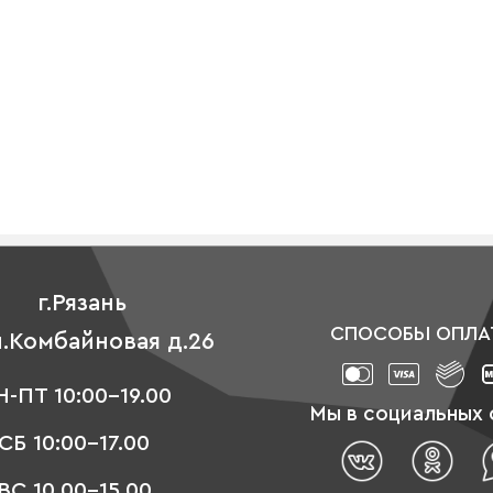
г.Рязань
СПОСОБЫ ОПЛА
л.Комбайновая д.26
-ПТ 10:00-19.00
Мы в социальных 
СБ 10:00-17.00
ВС 10.00-15.00