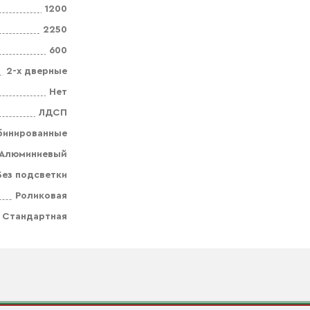
1200
2250
600
2-х дверные
Нет
ЛДСП
бинированные
Алюминиевый
Без подсветки
Роликовая
Стандартная