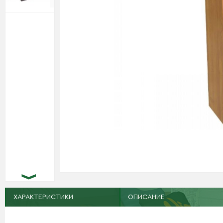
ХАРАКТЕРИСТИКИ
ОПИСАНИЕ