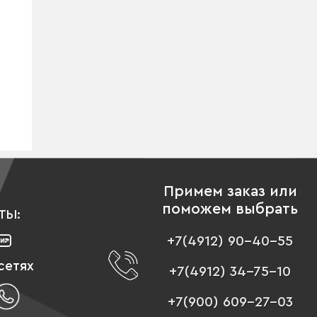
Примем заказ или
поможем выбрать
ТЫ:
+7(4912) 90-40-55
сетях
+7(4912) 34-75-10
+7(900) 609-27-03