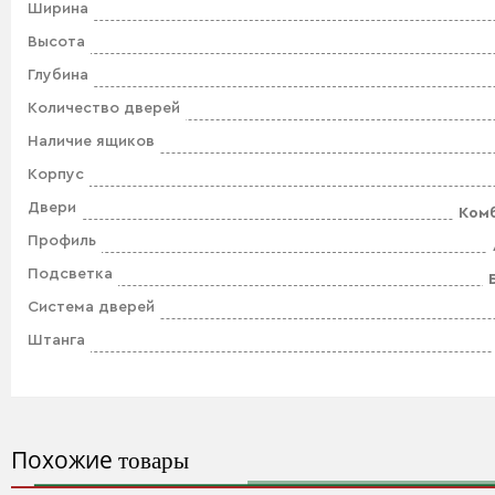
Ширина
Высота
Глубина
Количество дверей
Наличие ящиков
Корпус
Двери
Ком
Профиль
Подсветка
Система дверей
Штанга
Похожие
товары