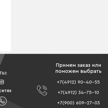
Примем заказ или
поможем выбрать
ТЫ:
+7(4912) 90-40-55
сетях
+7(4912) 34-75-10
+7(900) 609-27-03