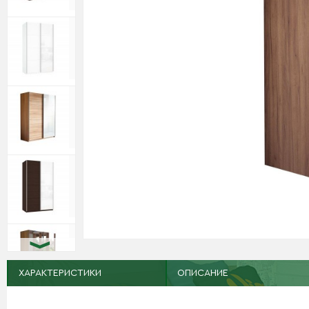
ХАРАКТЕРИСТИКИ
ОПИСАНИЕ