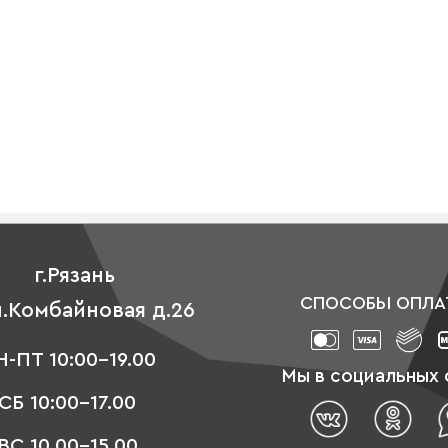
г.Рязань
СПОСОБЫ ОПЛА
л.Комбайновая д.26
-ПТ 10:00-19.00
Мы в социальных 
СБ 10:00-17.00
ВС 10.00-15.00